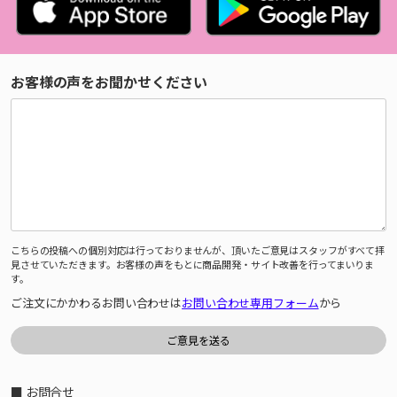
お客様の声をお聞かせください
こちらの投稿への個別対応は行っておりませんが、頂いたご意見はスタッフがすべて拝
見させていただきます。お客様の声をもとに商品開発・サイト改善を行ってまいりま
す。
ご注文にかかわるお問い合わせは
お問い合わせ専用フォーム
から
■ お問合せ