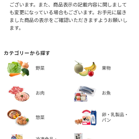
ございます。また、商品表示の記載内容に関しまして
も変更になっている場合もございます。お手元に届き
ました商品の表示をご確認いただきますようお願いし
ます。
カテゴリーから探す