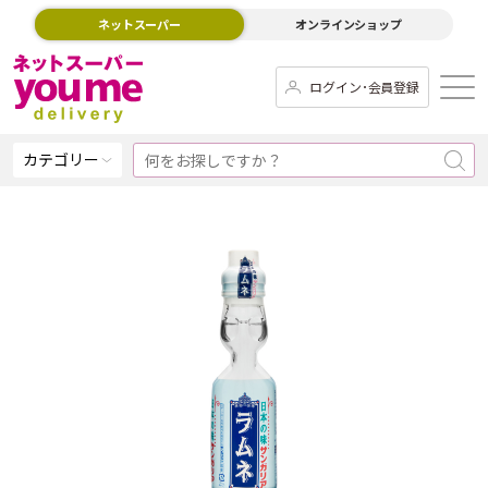
ネットスーパー
オンラインショップ
ログイン･会員登録
カテゴリー