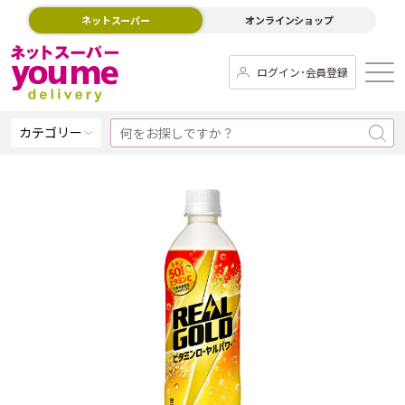
ネットスーパー
オンラインショップ
ログイン･会員登録
カテゴリー