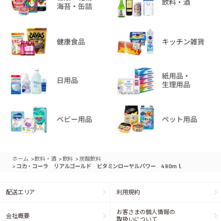
>
>
>
ホーム
飲料・酒
飲料
炭酸飲料
>
コカ・コーラ リアルゴールド ビタミンローヤルパワー 490ｍｌ
配送エリア
利用規約
お客さまの個人情報の
会社概要
取扱いについて