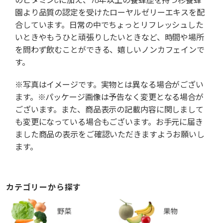
園より品質の認定を受けたローヤルゼリーエキスを配
合しています。日常の中でちょっとリフレッシュした
いときやもうひと頑張りしたいときなど、時間や場所
を問わず飲むことができる、嬉しいノンカフェインで
す。
※写真はイメージです。実物とは異なる場合がござい
ます。※パッケージ画像は予告なく変更となる場合が
ございます。また、商品表示の記載内容に関しまして
も変更になっている場合もございます。お手元に届き
ました商品の表示をご確認いただきますようお願いし
ます。
カテゴリーから探す