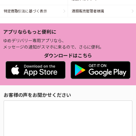
特定商取引法に基づく表示
酒類販売管理者標識
アプリならもっと便利に
ゆめデリバリー専用アプリなら、
メッセージの通知がスマホに来るので、さらに便利。
ダウンロードはこちら
お客様の声をお聞かせください