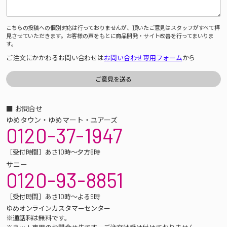
こちらの投稿への個別対応は行っておりませんが、頂いたご意見はスタッフがすべて拝
見させていただきます。お客様の声をもとに商品開発・サイト改善を行ってまいりま
す。
ご注文にかかわるお問い合わせは
お問い合わせ専用フォーム
から
■ お問合せ
ゆめタウン・ゆめマート・ユアーズ
0120-37-1947
［受付時間］あさ10時～夕方6時
サニー
0120-93-8851
［受付時間］あさ10時～よる9時
ゆめオンラインカスタマーセンター
※通話料は無料です。