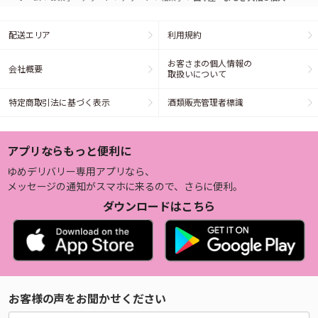
配送エリア
利用規約
お客さまの個人情報の
会社概要
取扱いについて
特定商取引法に基づく表示
酒類販売管理者標識
アプリならもっと便利に
ゆめデリバリー専用アプリなら、
メッセージの通知がスマホに来るので、さらに便利。
ダウンロードはこちら
お客様の声をお聞かせください