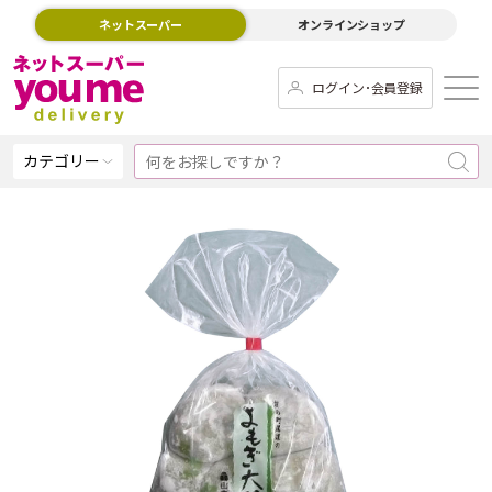
ネットスーパー
オンラインショップ
ログイン･会員登録
カテゴリー