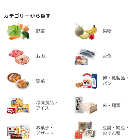
カテゴリーから探す