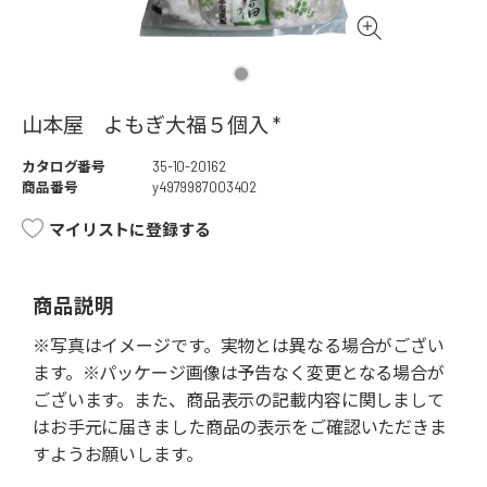
山本屋 よもぎ大福５個入 *
カタログ番号
35-10-20162
商品番号
y4979987003402
マイリストに登録する
商品説明
※写真はイメージです。実物とは異なる場合がござい
ます。※パッケージ画像は予告なく変更となる場合が
ございます。また、商品表示の記載内容に関しまして
はお手元に届きました商品の表示をご確認いただきま
すようお願いします。