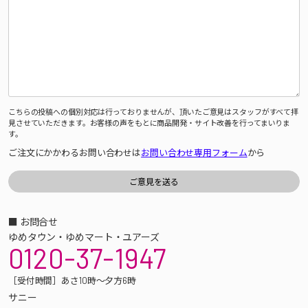
こちらの投稿への個別対応は行っておりませんが、頂いたご意見はスタッフがすべて拝
見させていただきます。お客様の声をもとに商品開発・サイト改善を行ってまいりま
す。
ご注文にかかわるお問い合わせは
お問い合わせ専用フォーム
から
■ お問合せ
ゆめタウン・ゆめマート・ユアーズ
0120-37-1947
［受付時間］あさ10時～夕方6時
サニー