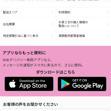
配送エリア
利用規約
お客さまの個人情報の
会社概要
取扱いについて
特定商取引法に基づく表示
酒類販売管理者標識
アプリならもっと便利に
ゆめデリバリー専用アプリなら、
メッセージの通知がスマホに来るので、さらに便利。
ダウンロードはこちら
お客様の声をお聞かせください