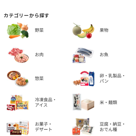
カテゴリーから探す