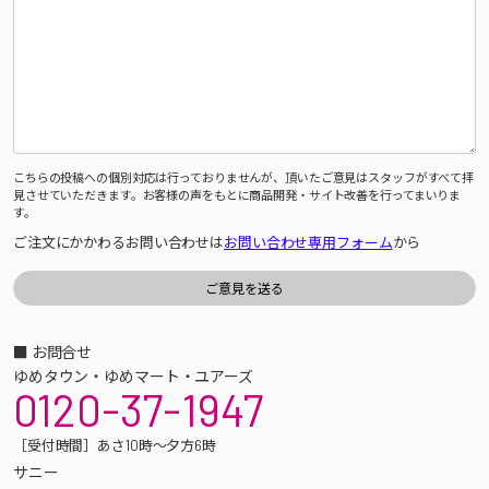
こちらの投稿への個別対応は行っておりませんが、頂いたご意見はスタッフがすべて拝
見させていただきます。お客様の声をもとに商品開発・サイト改善を行ってまいりま
す。
ご注文にかかわるお問い合わせは
お問い合わせ専用フォーム
から
■ お問合せ
ゆめタウン・ゆめマート・ユアーズ
0120-37-1947
［受付時間］あさ10時～夕方6時
サニー