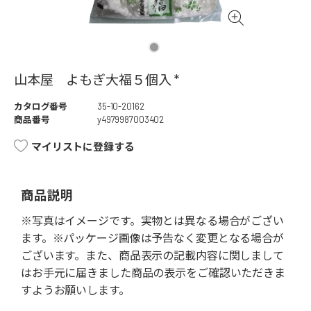
山本屋 よもぎ大福５個入 *
カタログ番号
35-10-20162
商品番号
y4979987003402
マイリストに登録する
商品説明
※写真はイメージです。実物とは異なる場合がござい
ます。※パッケージ画像は予告なく変更となる場合が
ございます。また、商品表示の記載内容に関しまして
はお手元に届きました商品の表示をご確認いただきま
すようお願いします。