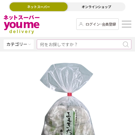
ネットスーパー
オンラインショップ
ログイン･会員登録
カテゴリー