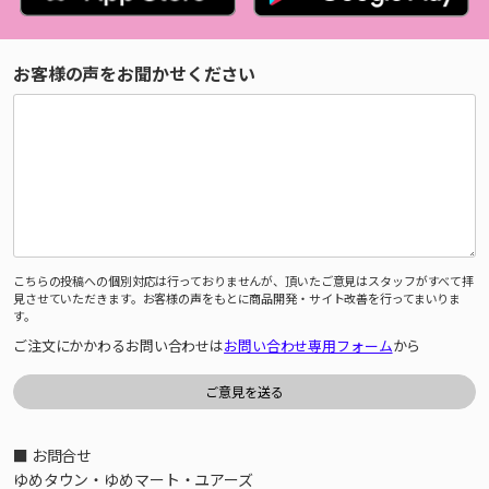
お客様の声をお聞かせください
こちらの投稿への個別対応は行っておりませんが、頂いたご意見はスタッフがすべて拝
見させていただきます。お客様の声をもとに商品開発・サイト改善を行ってまいりま
す。
ご注文にかかわるお問い合わせは
お問い合わせ専用フォーム
から
■ お問合せ
ゆめタウン・ゆめマート・ユアーズ