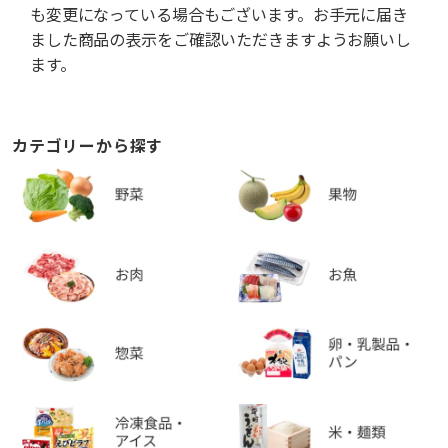
も変更になっている場合もございます。お手元に届き
ました商品の表示をご確認いただきますようお願いし
ます。
カテゴリーから探す