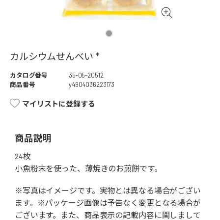
カルシウムせんべい *
カタログ番号
35-05-20512
商品番号
y4904036223173
マイリストに登録する
商品説明
24枚
小魚粉末を使った、薄焼きのお煎餅です。
※写真はイメージです。実物とは異なる場合がござい
ます。※パッケージ画像は予告なく変更となる場合が
ございます。また、商品表示の記載内容に関しまして