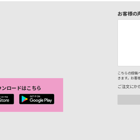
お客様の
こちらの投稿
きます。お客
ご注文にか
ウンロードはこちら