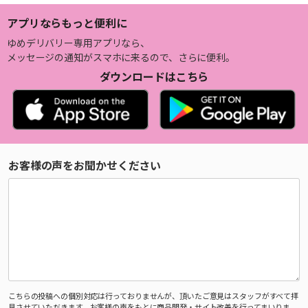
アプリならもっと便利に
ゆめデリバリー専用アプリなら、
メッセージの通知がスマホに来るので、さらに便利。
ダウンロードはこちら
お客様の声をお聞かせください
こちらの投稿への個別対応は行っておりませんが、頂いたご意見はスタッフがすべて拝
見させていただきます。お客様の声をもとに商品開発・サイト改善を行ってまいりま