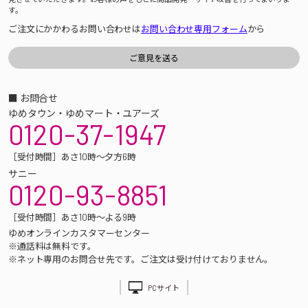
す。
ご注文にかかわるお問い合わせは
お問い合わせ専用フォーム
から
■ お問合せ
ゆめタウン・ゆめマート・ユアーズ
0120-37-1947
［受付時間］あさ10時～夕方6時
サニー
0120-93-8851
［受付時間］あさ10時～よる9時
ゆめオンラインカスタマーセンター
※通話料は無料です。
※ネット専用のお問合せ先です。ご注文は受け付けておりません。
PCサイト