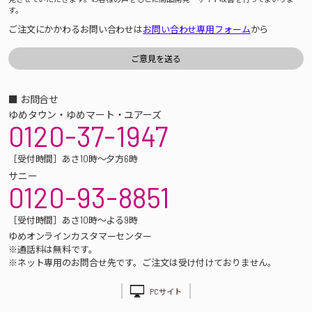
す。
ご注文にかかわるお問い合わせは
お問い合わせ専用フォーム
から
■ お問合せ
ゆめタウン・ゆめマート・ユアーズ
0120-37-1947
［受付時間］あさ10時～夕方6時
サニー
0120-93-8851
［受付時間］あさ10時～よる9時
ゆめオンラインカスタマーセンター
※通話料は無料です。
※ネット専用のお問合せ先です。ご注文は受け付けておりません。
PCサイト