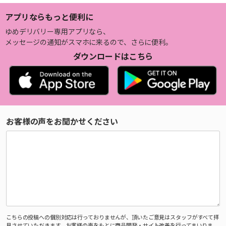
アプリならもっと便利に
ゆめデリバリー専用アプリなら、
メッセージの通知がスマホに来るので、さらに便利。
ダウンロードはこちら
お客様の声をお聞かせください
こちらの投稿への個別対応は行っておりませんが、頂いたご意見はスタッフがすべて拝
見させていただきます。お客様の声をもとに商品開発・サイト改善を行ってまいりま