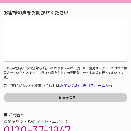
お客様の声をお聞かせください
こちらの投稿への個別対応は行っておりませんが、頂いたご意見はスタッフがすべて拝
見させていただきます。お客様の声をもとに商品開発・サイト改善を行ってまいりま
す。
ご注文にかかわるお問い合わせは
お問い合わせ専用フォーム
から
■ お問合せ
ゆめタウン・ゆめマート・ユアーズ
0120-37-1947