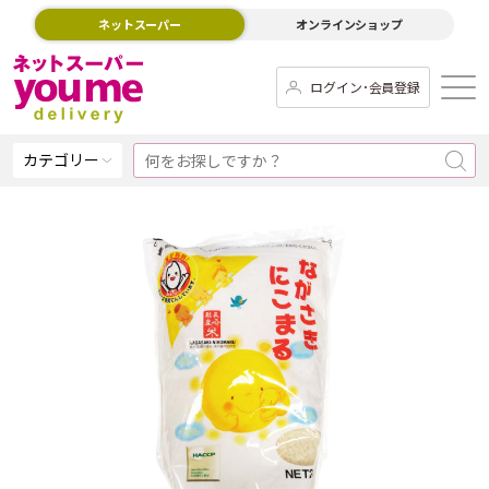
ネットスーパー
オンラインショップ
ログイン･会員登録
カテゴリー