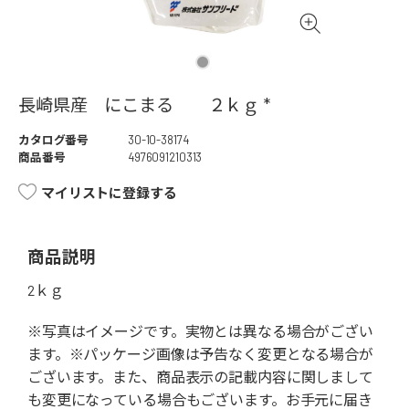
長崎県産 にこまる ２ｋｇ *
カタログ番号
30-10-38174
商品番号
4976091210313
マイリストに登録する
商品説明
2ｋｇ
※写真はイメージです。実物とは異なる場合がござい
ます。※パッケージ画像は予告なく変更となる場合が
ございます。また、商品表示の記載内容に関しまして
も変更になっている場合もございます。お手元に届き