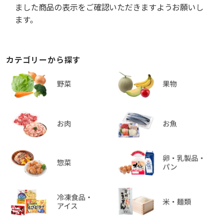
ました商品の表示をご確認いただきますようお願いし
ます。
カテゴリーから探す