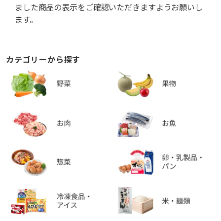
ました商品の表示をご確認いただきますようお願いし
ます。
カテゴリーから探す