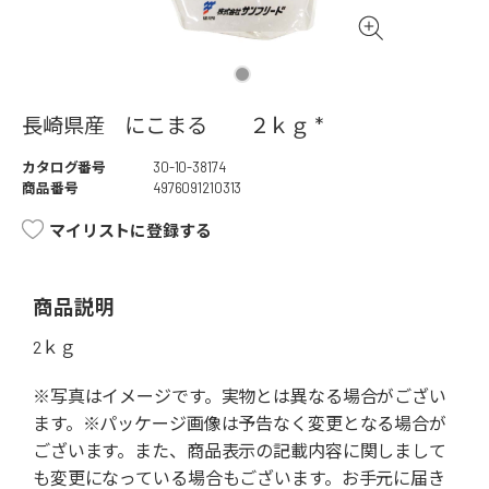
長崎県産 にこまる ２ｋｇ *
カタログ番号
30-10-38174
商品番号
4976091210313
マイリストに登録する
商品説明
2ｋｇ
※写真はイメージです。実物とは異なる場合がござい
ます。※パッケージ画像は予告なく変更となる場合が
ございます。また、商品表示の記載内容に関しまして
も変更になっている場合もございます。お手元に届き