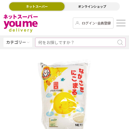
ネットスーパー
オンラインショップ
ログイン･会員登録
カテゴリー