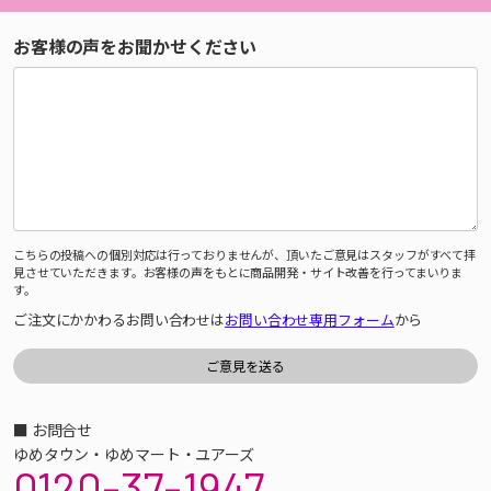
お客様の声をお聞かせください
こちらの投稿への個別対応は行っておりませんが、頂いたご意見はスタッフがすべて拝
見させていただきます。お客様の声をもとに商品開発・サイト改善を行ってまいりま
す。
ご注文にかかわるお問い合わせは
お問い合わせ専用フォーム
から
■ お問合せ
ゆめタウン・ゆめマート・ユアーズ
0120-37-1947