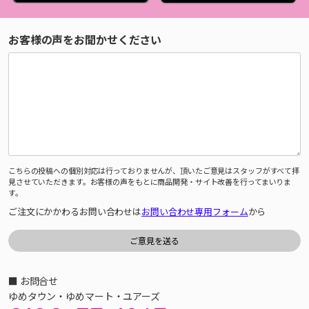
お客様の声をお聞かせください
こちらの投稿への個別対応は行っておりませんが、頂いたご意見はスタッフがすべて拝
見させていただきます。お客様の声をもとに商品開発・サイト改善を行ってまいりま
す。
ご注文にかかわるお問い合わせは
お問い合わせ専用フォーム
から
■ お問合せ
ゆめタウン・ゆめマート・ユアーズ