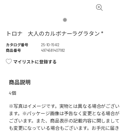
トロナ 大人のカルボナーラグラタン *
カタログ番号
25-10-15412
商品番号
4974581407182
マイリストに登録する
商品説明
4個
※写真はイメージです。実物とは異なる場合がござい
ます。※パッケージ画像は予告なく変更となる場合が
ございます。また、商品表示の記載内容に関しまして
も変更になっている場合もございます。お手元に届き