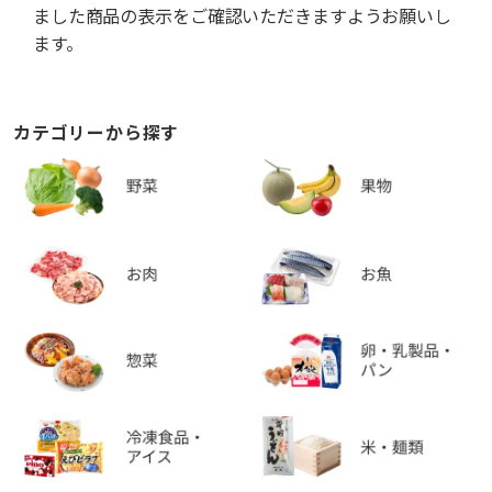
ました商品の表示をご確認いただきますようお願いし
ます。
カテゴリーから探す