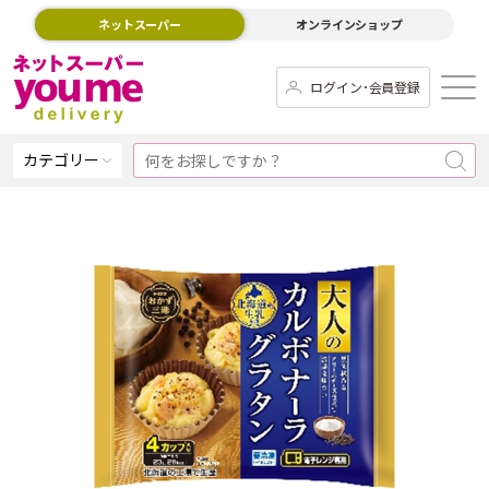
ネットスーパー
オンラインショップ
ログイン･会員登録
カテゴリー