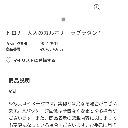
トロナ 大人のカルボナーラグラタン *
カタログ番号
25-10-15412
商品番号
4974581407182
マイリストに登録する
商品説明
4個
※写真はイメージです。実物とは異なる場合がござい
ます。※パッケージ画像は予告なく変更となる場合が
ございます。また、商品表示の記載内容に関しまして
も変更になっている場合もございます。お手元に届き