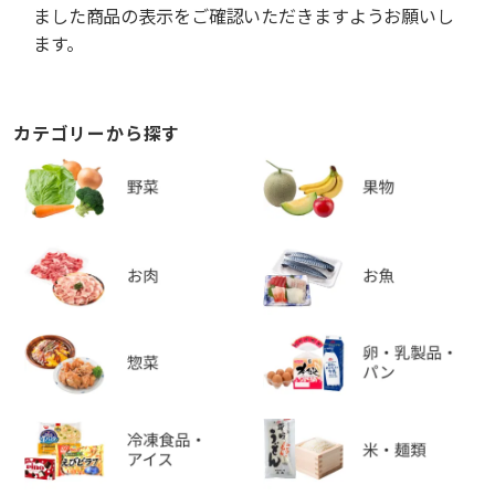
ました商品の表示をご確認いただきますようお願いし
ます。
カテゴリーから探す