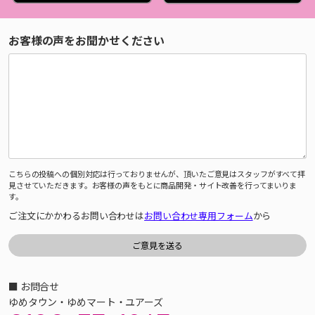
お客様の声をお聞かせください
こちらの投稿への個別対応は行っておりませんが、頂いたご意見はスタッフがすべて拝
見させていただきます。お客様の声をもとに商品開発・サイト改善を行ってまいりま
す。
ご注文にかかわるお問い合わせは
お問い合わせ専用フォーム
から
■ お問合せ
ゆめタウン・ゆめマート・ユアーズ