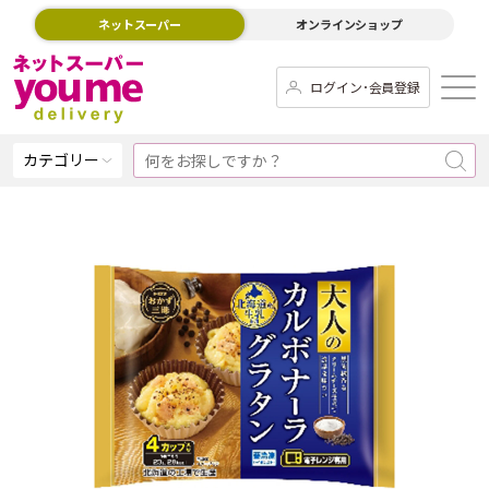
ネットスーパー
オンラインショップ
ログイン･会員登録
カテゴリー