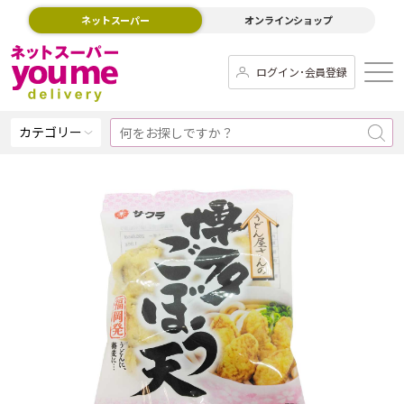
ネットスーパー
オンラインショップ
ログイン･会員登録
カテゴリー