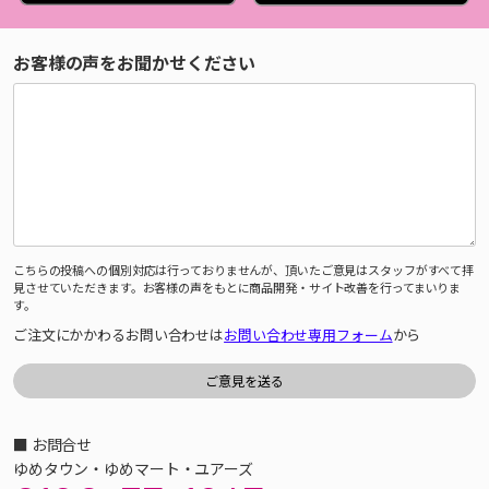
お客様の声をお聞かせください
こちらの投稿への個別対応は行っておりませんが、頂いたご意見はスタッフがすべて拝
見させていただきます。お客様の声をもとに商品開発・サイト改善を行ってまいりま
す。
ご注文にかかわるお問い合わせは
お問い合わせ専用フォーム
から
■ お問合せ
ゆめタウン・ゆめマート・ユアーズ