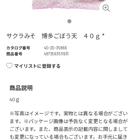
サクラみそ 博多ごぼう天 ４０ｇ *
カタログ番号
40-20-35866
商品番号
4973593511931
マイリストに登録する
商品説明
40ｇ
※写真はイメージです。実物とは異なる場合がござい
ます。※パッケージ画像は予告なく変更となる場合が
ございます。また、商品表示の記載内容に関しまして
も変更になっている場合もございます。お手元に届き