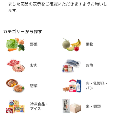
ました商品の表示をご確認いただきますようお願いし
ます。
カテゴリーから探す