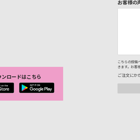
お客様の
こちらの投稿
きます。お客
ご注文にか
ウンロードはこちら
。