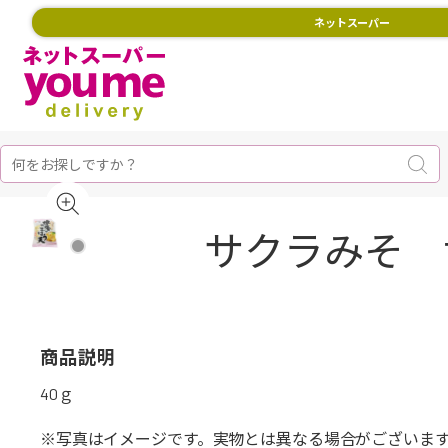
ネットスーパー
サクラみそ 
商品説明
40ｇ
※写真はイメージです。実物とは異なる場合がございま