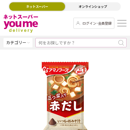
ネットスーパー
オンラインショップ
ログイン･会員登録
カテゴリー