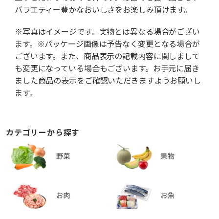
バラエティー豊かなおいしさをお楽しみ頂けます。
※写真はイメージです。実物とは異なる場合がござい
ます。※パッケージ画像は予告なく変更となる場合が
ございます。また、商品表示の記載内容に関しまして
も変更になっている場合もございます。お手元に届き
ました商品の表示をご確認いただきますようお願いし
ます。
カテゴリーから探す