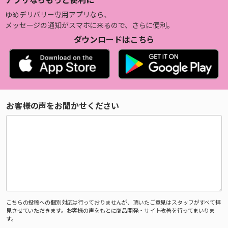
ゆめデリバリー専用アプリなら、
メッセージの通知がスマホに来るので、さらに便利。
ダウンロードはこちら
お客様の声をお聞かせください
こちらの投稿への個別対応は行っておりませんが、頂いたご意見はスタッフがすべて拝
見させていただきます。お客様の声をもとに商品開発・サイト改善を行ってまいりま
す。