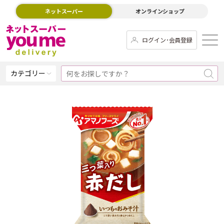
ネットスーパー
オンラインショップ
ログイン･会員登録
カテゴリー