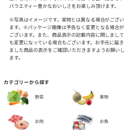
バラエティー豊かなおいしさをお楽しみ頂けます。
※写真はイメージです。実物とは異なる場合がござい
ます。※パッケージ画像は予告なく変更となる場合が
ございます。また、商品表示の記載内容に関しまして
も変更になっている場合もございます。お手元に届き
ました商品の表示をご確認いただきますようお願いし
ます。
カテゴリーから探す