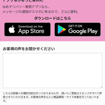
ゆめデリバリー専用アプリなら、
メッセージの通知がスマホに来るので、さらに便利。
ダウンロードはこちら
お客様の声をお聞かせください
こちらの投稿への個別対応は行っておりませんが、頂いたご意見はスタッフがすべて拝
見させていただきます。お客様の声をもとに商品開発・サイト改善を行ってまいりま
す。