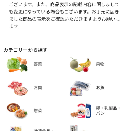
ございます。また、商品表示の記載内容に関しまして
も変更になっている場合もございます。お手元に届き
ました商品の表示をご確認いただきますようお願いし
ます。
カテゴリーから探す