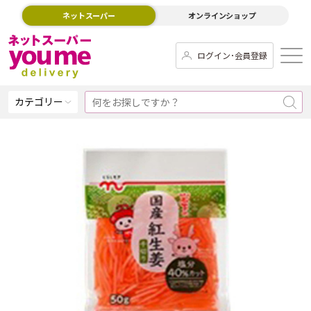
ネットスーパー
オンラインショップ
ログイン･会員登録
カテゴリー