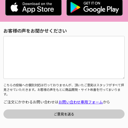
お客様の声をお聞かせください
こちらの投稿への個別対応は行っておりませんが、頂いたご意見はスタッフがすべて拝
見させていただきます。お客様の声をもとに商品開発・サイト改善を行ってまいりま
す。
ご注文にかかわるお問い合わせは
お問い合わせ専用フォーム
から