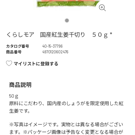
くらしモア 国産紅生姜千切り ５０ｇ *
カタログ番号
40-15-37796
商品番号
4970120602476
マイリストに登録する
商品説明
50ｇ
原料にこだわり、国内産のしょうがを限定使用した紅
生姜です。
※写真はイメージです。実物とは異なる場合がござい
ます。※パッケージ画像は予告なく変更となる場合が