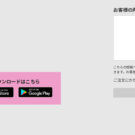
お客様の
こちらの投稿
きます。お客
ご注文にか
ウンロードはこちら