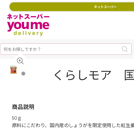
ネットスーパー
くらしモア 国
商品説明
50ｇ
原料にこだわり、国内産のしょうがを限定使用した紅生