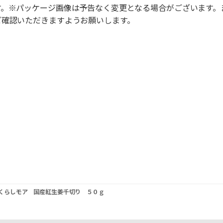
す。※パッケージ画像は予告なく変更となる場合がございます。
ご確認いただきますようお願いします。
くらしモア 国産紅生姜千切り ５０ｇ