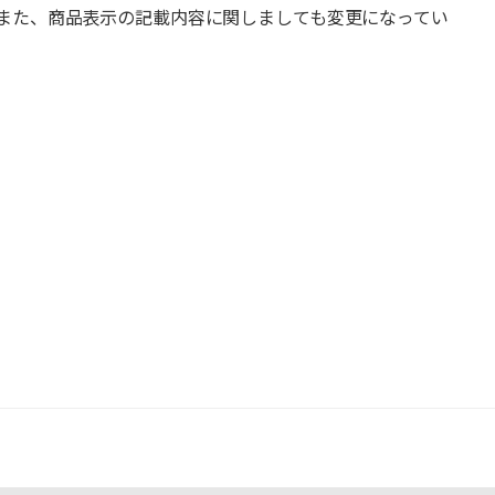
また、商品表示の記載内容に関しましても変更になってい