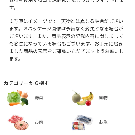
す。
※写真はイメージです。実物とは異なる場合がござい
ます。※パッケージ画像は予告なく変更となる場合が
ございます。また、商品表示の記載内容に関しまして
も変更になっている場合もございます。お手元に届き
ました商品の表示をご確認いただきますようお願いし
ます。
カテゴリーから探す