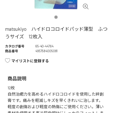
matsukiyo ハイドロコロイドパッド薄型 ふつ
うサイズ 12枚入
カタログ番号
65-40-44764
商品番号
4957584005081
マイリストに登録する
商品説明
12枚
自然治癒力を高めるハイドロコロイドを使用した絆創
膏です。痛みを軽減しキズを早くきれいに治します。
軽度の創傷および軽度の熱傷にご使用ください。薄い
素材を使用する事で屈曲部分にしっかりフィットしま