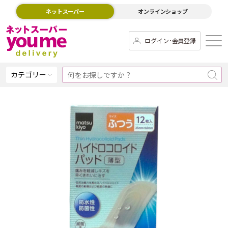
ネットスーパー
オンラインショップ
ログイン･会員登録
カテゴリー