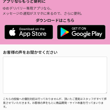
アプリならもっと便利に
ゆめデリバリー専用アプリなら、
メッセージの通知がスマホに来るので、さらに便利。
ダウンロードはこちら
お客様の声をお聞かせください
こちらの投稿への個別対応は行っておりませんが、頂いたご意見はスタッフがすべて拝
見させていただきます。お客様の声をもとに商品開発・サイト改善を行ってまいりま
す。