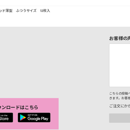
ドパッド薄型 ふつうサイズ 12枚入
お客様の
こちらの投稿
きます。お客
ご注文にか
ウンロードはこちら