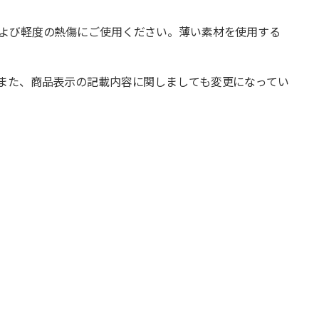
よび軽度の熱傷にご使用ください。薄い素材を使用する
また、商品表示の記載内容に関しましても変更になってい