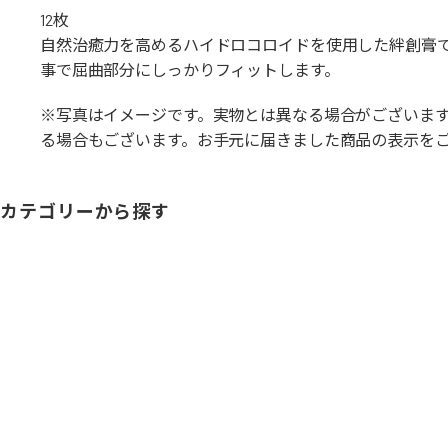
12枚
自然治癒力を高めるハイドロコロイドを使用した絆創膏
事で屈曲部分にしっかりフィットします。
※写真はイメージです。実物とは異なる場合がございま
る場合もございます。お手元に届きました商品の表示を
カテゴリーから探す