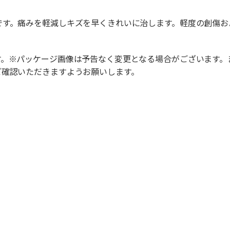
です。痛みを軽減しキズを早くきれいに治します。軽度の創傷お
す。※パッケージ画像は予告なく変更となる場合がございます。
ご確認いただきますようお願いします。