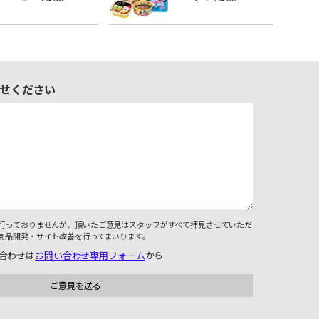
せください
行っておりませんが、頂いたご意見はスタッフがすべて拝見させていただ
商品開発・サイト改善を行ってまいります。
合わせは
お問い合わせ専用フォーム
から