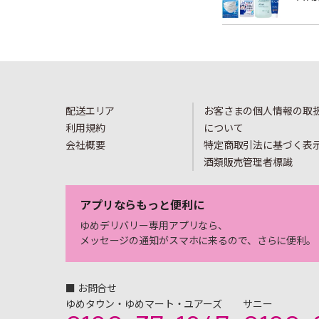
配送エリア
お客さまの個人情報の取
利用規約
について
会社概要
特定商取引法に基づく表
酒類販売管理者標識
アプリならもっと便利に
ゆめデリバリー専用アプリなら、
メッセージの通知がスマホに来るので、さらに便利。
■ お問合せ
ゆめタウン・ゆめマート・ユアーズ
サニー