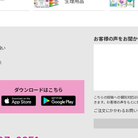
お客様の声をお聞か
扱い
示
ダウンロードはこちら
こちらの投稿への個別対応は
きます。お客様の声をもとに
ご注文にかかわるお問い