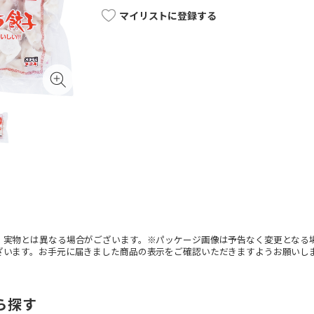
マイリストに登録する
。実物とは異なる場合がございます。※パッケージ画像は予告なく変更となる
ざいます。お手元に届きました商品の表示をご確認いただきますようお願いし
ら探す