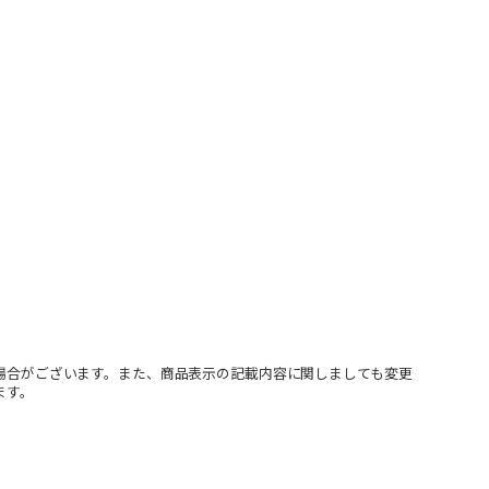
場合がございます。また、商品表示の記載内容に関しましても変更
ます。