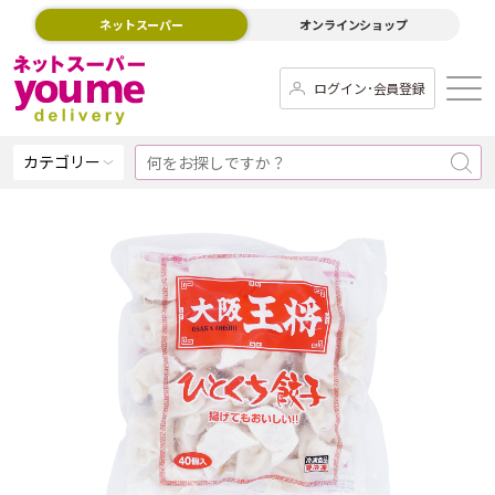
ネットスーパー
オンラインショップ
ログイン･会員登録
カテゴリー