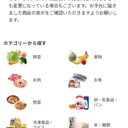
も変更になっている場合もございます。お手元に届き
ました商品の表示をご確認いただきますようお願いし
ます。
カテゴリーから探す