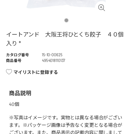
イートアンド 大阪王将ひとくち餃子 ４０個
入り *
カタログ番号
15-10-00625
商品番号
4954018110137
マイリストに登録する
商品説明
40個
※写真はイメージです。実物とは異なる場合がござい
ます。※パッケージ画像は予告なく変更となる場合が
ございます。また、商品表示の記載内容に関しまして