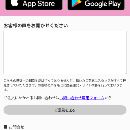
お客様の声をお聞かせください
こちらの投稿への個別対応は行っておりませんが、頂いたご意見はスタッフがすべて拝
見させていただきます。お客様の声をもとに商品開発・サイト改善を行ってまいりま
す。
ご注文にかかわるお問い合わせは
お問い合わせ専用フォーム
から
■ お問合せ