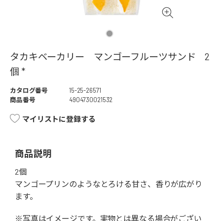
タカキベーカリー マンゴーフルーツサンド 2
個 *
カタログ番号
15-25-26571
商品番号
4904730021532
マイリストに登録する
商品説明
2個
マンゴープリンのようなとろける甘さ、香りが広がり
ます。
※写真はイメージです。実物とは異なる場合がござい