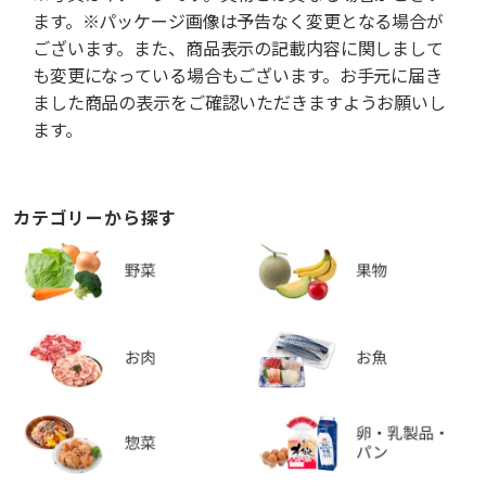
ます。※パッケージ画像は予告なく変更となる場合が
ございます。また、商品表示の記載内容に関しまして
も変更になっている場合もございます。お手元に届き
ました商品の表示をご確認いただきますようお願いし
ます。
カテゴリーから探す