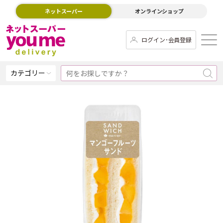
ネットスーパー
オンラインショップ
ログイン･会員登録
カテゴリー