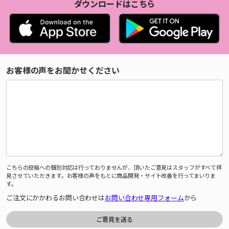
ダウンロードはこちら
お客様の声をお聞かせください
こちらの投稿への個別対応は行っておりませんが、頂いたご意見はスタッフがすべて拝
見させていただきます。お客様の声をもとに商品開発・サイト改善を行ってまいりま
す。
ご注文にかかわるお問い合わせは
お問い合わせ専用フォーム
から