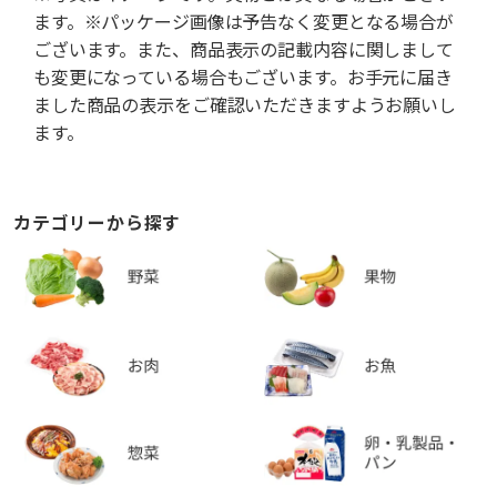
ます。※パッケージ画像は予告なく変更となる場合が
ございます。また、商品表示の記載内容に関しまして
も変更になっている場合もございます。お手元に届き
ました商品の表示をご確認いただきますようお願いし
ます。
カテゴリーから探す