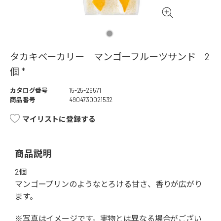
タカキベーカリー マンゴーフルーツサンド 2
個 *
カタログ番号
15-25-26571
商品番号
4904730021532
マイリストに登録する
商品説明
2個
マンゴープリンのようなとろける甘さ、香りが広がり
ます。
※写真はイメージです。実物とは異なる場合がござい