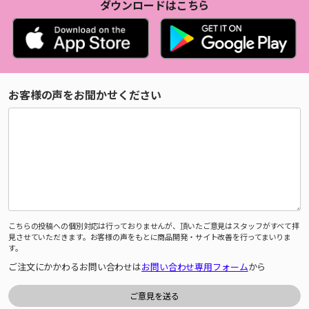
ダウンロードはこちら
お客様の声をお聞かせください
こちらの投稿への個別対応は行っておりませんが、頂いたご意見はスタッフがすべて拝
見させていただきます。お客様の声をもとに商品開発・サイト改善を行ってまいりま
す。
ご注文にかかわるお問い合わせは
お問い合わせ専用フォーム
から