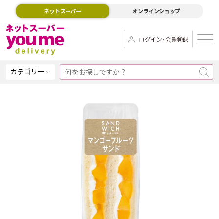
ネットスーパー
オンラインショップ
ログイン･会員登録
カテゴリー