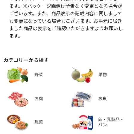
ます。※パッケージ画像は予告なく変更となる場合が
ございます。また、商品表示の記載内容に関しまして
も変更になっている場合もございます。お手元に届き
ました商品の表示をご確認いただきますようお願いし
ます。
カテゴリーから探す