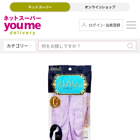
ネットスーパー
オンラインショップ
ログイン･会員登録
カテゴリー