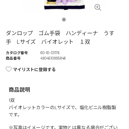
ダンロップ ゴム手袋 ハンディーナ うす
手 Lサイズ バイオレット １双
カタログ番号
60-10-33176
商品番号
4904510995848
マイリストに登録する
商品説明
1双
バイオレットカラーのLサイズで、塩化ビニル樹脂製
です。
※写真はイメージです。実物とは異なる場合がござい