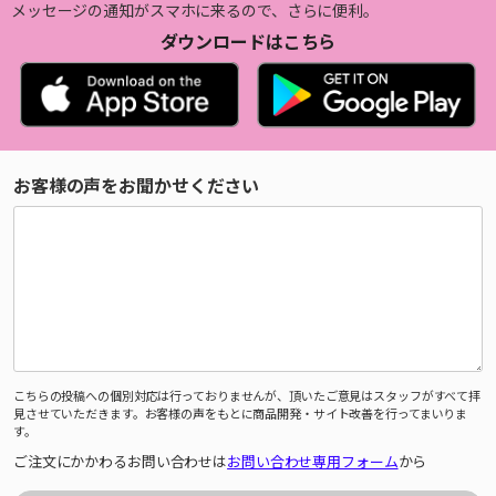
メッセージの通知がスマホに来るので、さらに便利。
ダウンロードはこちら
お客様の声をお聞かせください
こちらの投稿への個別対応は行っておりませんが、頂いたご意見はスタッフがすべて拝
見させていただきます。お客様の声をもとに商品開発・サイト改善を行ってまいりま
す。
ご注文にかかわるお問い合わせは
お問い合わせ専用フォーム
から