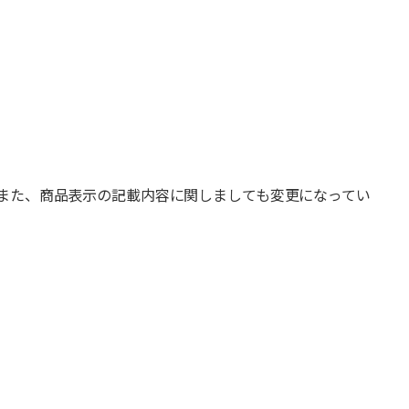
また、商品表示の記載内容に関しましても変更になってい