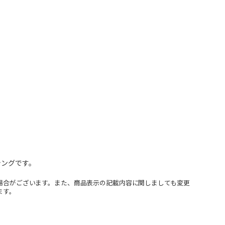
シングです。
場合がございます。また、商品表示の記載内容に関しましても変更
ます。