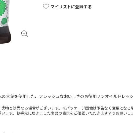
マイリストに登録する
0%の大葉を使用した、フレッシュなおいしさのお徳用ノンオイルドレッ
。実物とは異なる場合がございます。※パッケージ画像は予告なく変更となる
ざいます。お手元に届きました商品の表示をご確認いただきますようお願いし