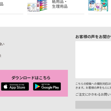
お客様の声をお聞か
扱い
示
ダウンロードはこちら
こちらの投稿への個別対応は
きます。お客様の声をもとに
ご注文にかかわるお問い