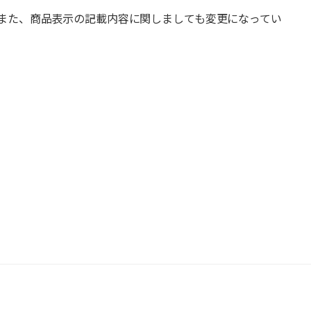
また、商品表示の記載内容に関しましても変更になってい