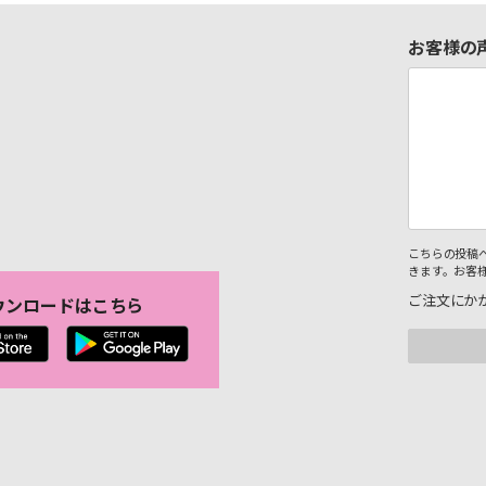
お客様の
こちらの投稿
きます。お客
ご注文にか
ウンロードはこちら