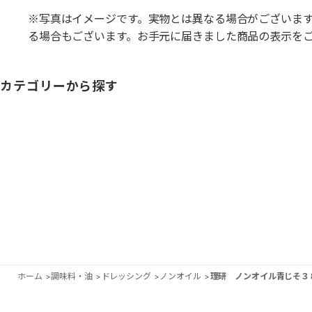
※写真はイメージです。実物とは異なる場合がございま
る場合もございます。お手元に届きました商品の表示を
カテゴリーから探す
ホーム
>
調味料・油
>
ドレッシング
>
ノンオイル
>
理研 ノンオイル青じそ３