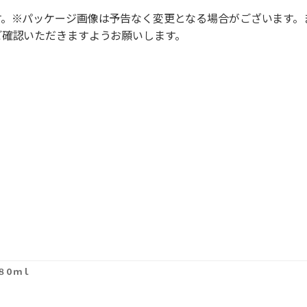
す。※パッケージ画像は予告なく変更となる場合がございます。
ご確認いただきますようお願いします。
８０ｍｌ