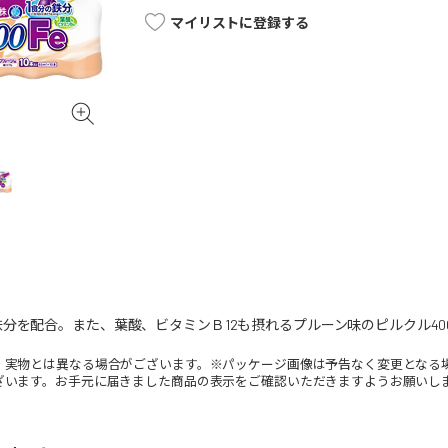
マイリストに登録する
分を配合。また、葉酸、ビタミンＢ12も摂れるプルーン味のピルクル40
。実物とは異なる場合がございます。※パッケージ画像は予告なく変更となる
ざいます。お手元に届きました商品の表示をご確認いただきますようお願いし