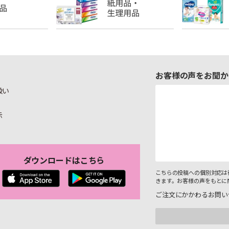
お客様の声をお聞か
扱い
示
ダウンロードはこちら
こちらの投稿への個別対応は
きます。お客様の声をもとに
ご注文にかかわるお問い