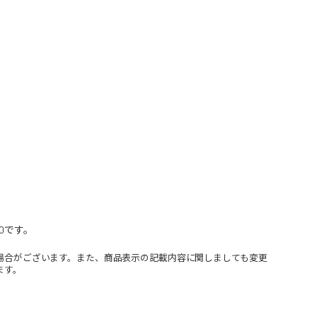
0です。
場合がございます。また、商品表示の記載内容に関しましても変更
ます。