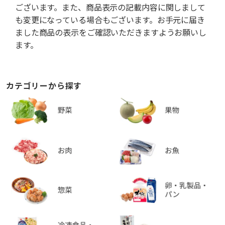
ございます。また、商品表示の記載内容に関しまして
も変更になっている場合もございます。お手元に届き
ました商品の表示をご確認いただきますようお願いし
ます。
カテゴリーから探す