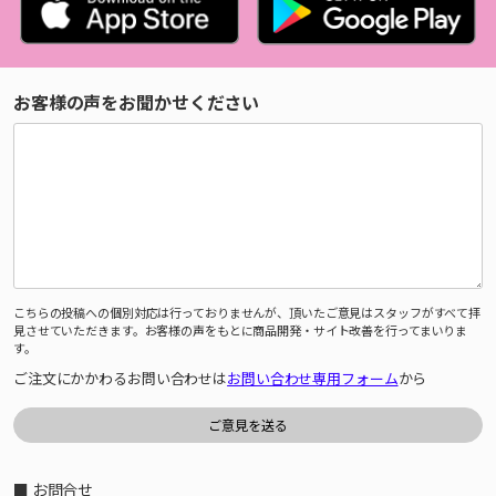
お客様の声をお聞かせください
こちらの投稿への個別対応は行っておりませんが、頂いたご意見はスタッフがすべて拝
見させていただきます。お客様の声をもとに商品開発・サイト改善を行ってまいりま
す。
ご注文にかかわるお問い合わせは
お問い合わせ専用フォーム
から
■ お問合せ