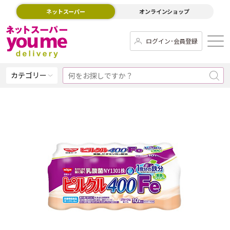
ネットスーパー
オンラインショップ
ログイン･会員登録
カテゴリー