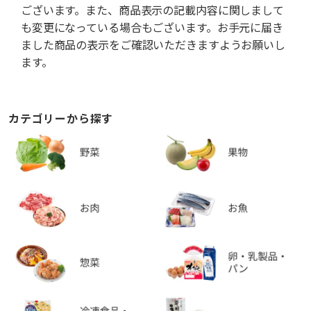
ございます。また、商品表示の記載内容に関しまして
も変更になっている場合もございます。お手元に届き
ました商品の表示をご確認いただきますようお願いし
ます。
カテゴリーから探す