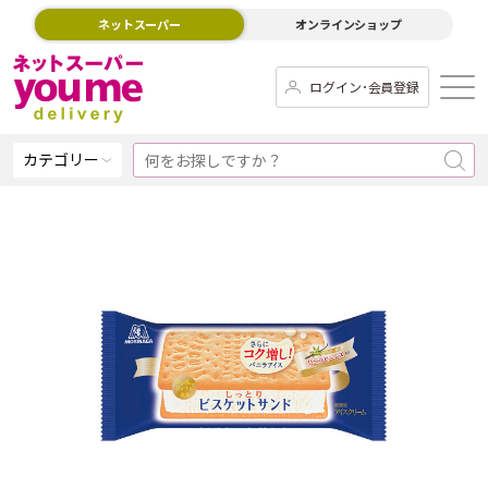
ネットスーパー
オンラインショップ
ログイン･会員登録
カテゴリー