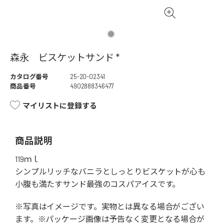
森永 ビスケットサンド *
カタログ番号
25-20-02341
商品番号
4902888346477
マイリストに登録する
商品説明
119ｍｌ
シンプルリッチなバニラとしっとりビスケットが心も
小腹も満たすサンド最強のコスパアイスです。
※写真はイメージです。実物とは異なる場合がござい
ます。※パッケージ画像は予告なく変更となる場合が