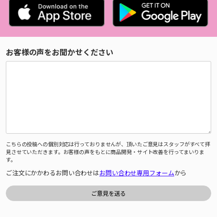
お客様の声をお聞かせください
こちらの投稿への個別対応は行っておりませんが、頂いたご意見はスタッフがすべて拝
見させていただきます。お客様の声をもとに商品開発・サイト改善を行ってまいりま
す。
ご注文にかかわるお問い合わせは
お問い合わせ専用フォーム
から