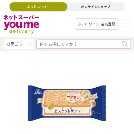
ネットスーパー
オンラインショップ
ログイン･会員登録
カテゴリー