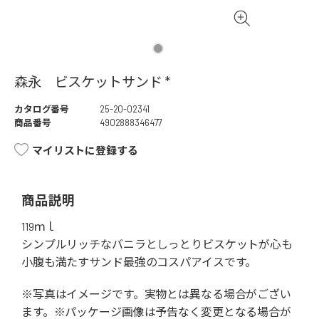
森永 ビスケットサンド *
カタログ番号
25-20-02341
商品番号
4902888346477
マイリストに登録する
商品説明
119ｍｌ
シンプルリッチなバニラとしっとりビスケットが心も
小腹も満たすサンド最強のコスパアイスです。
※写真はイメージです。実物とは異なる場合がござい
ます。※パッケージ画像は予告なく変更となる場合が