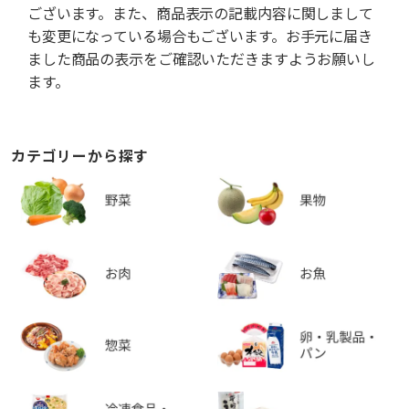
ございます。また、商品表示の記載内容に関しまして
も変更になっている場合もございます。お手元に届き
ました商品の表示をご確認いただきますようお願いし
ます。
カテゴリーから探す