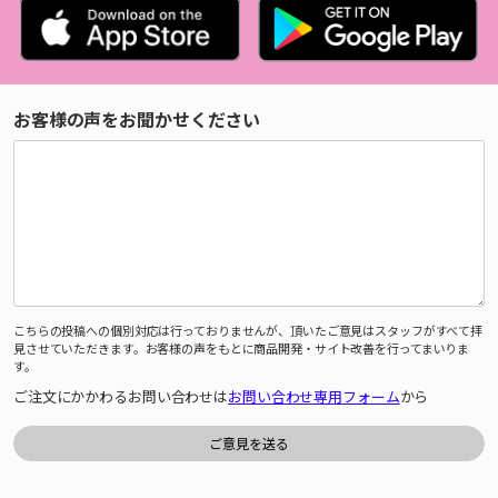
お客様の声をお聞かせください
こちらの投稿への個別対応は行っておりませんが、頂いたご意見はスタッフがすべて拝
見させていただきます。お客様の声をもとに商品開発・サイト改善を行ってまいりま
す。
ご注文にかかわるお問い合わせは
お問い合わせ専用フォーム
から