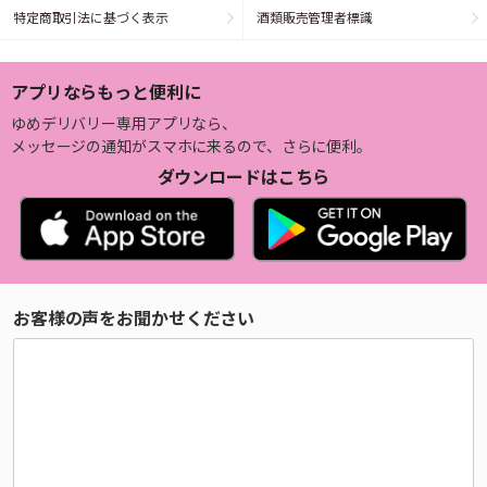
特定商取引法に基づく表示
酒類販売管理者標識
アプリならもっと便利に
ゆめデリバリー専用アプリなら、
メッセージの通知がスマホに来るので、さらに便利。
ダウンロードはこちら
お客様の声をお聞かせください