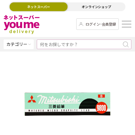
ネットスーパー
オンラインショップ
ログイン･会員登録
カテゴリー