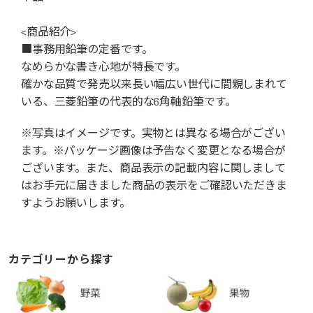
<商品紹介>
■事務用鉛筆の定番です。
なめらかな書き心地が特長です。
確かな品質で発売以来長い幅広い世代に間親しまれて
いる、三菱鉛筆の代表的な6角軸鉛筆です。
※写真はイメージです。実物とは異なる場合がござい
ます。※パッケージ画像は予告なく変更となる場合が
ございます。また、商品表示の記載内容に関しまして
はお手元に届きました商品の表示をご確認いただきま
すようお願いします。
カテゴリーから探す