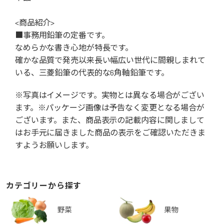
<商品紹介>
■事務用鉛筆の定番です。
なめらかな書き心地が特長です。
確かな品質で発売以来長い幅広い世代に間親しまれて
いる、三菱鉛筆の代表的な6角軸鉛筆です。
※写真はイメージです。実物とは異なる場合がござい
ます。※パッケージ画像は予告なく変更となる場合が
ございます。また、商品表示の記載内容に関しまして
はお手元に届きました商品の表示をご確認いただきま
すようお願いします。
カテゴリーから探す