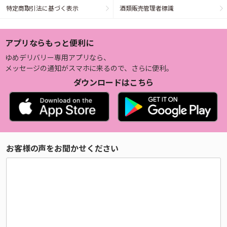
特定商取引法に基づく表示
酒類販売管理者標識
アプリならもっと便利に
ゆめデリバリー専用アプリなら、
メッセージの通知がスマホに来るので、さらに便利。
ダウンロードはこちら
お客様の声をお聞かせください