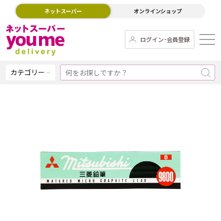
ネットスーパー
オンラインショップ
ログイン･会員登録
カテゴリー