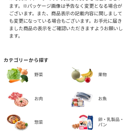
ます。※パッケージ画像は予告なく変更となる場合が
ございます。また、商品表示の記載内容に関しまして
も変更になっている場合もございます。お手元に届き
ました商品の表示をご確認いただきますようお願いし
ます。
カテゴリーから探す