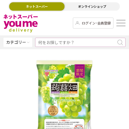
ネットスーパー
オンラインショップ
ログイン･会員登録
カテゴリー