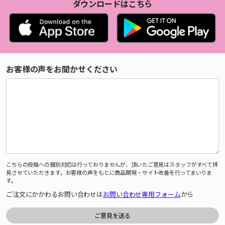
ダウンロードはこちら
お客様の声をお聞かせください
こちらの投稿への個別対応は行っておりませんが、頂いたご意見はスタッフがすべて拝
見させていただきます。お客様の声をもとに商品開発・サイト改善を行ってまいりま
す。
ご注文にかかわるお問い合わせは
お問い合わせ専用フォーム
から