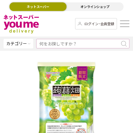
ネットスーパー
オンラインショップ
ログイン･会員登録
カテゴリー