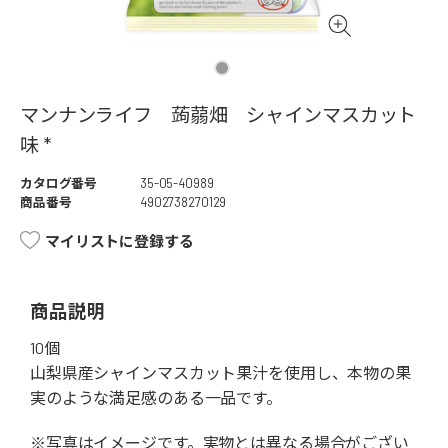
マンナンライフ 蒟蒻畑 シャインマスカット
味 *
カタログ番号
35-05-40989
商品番号
4902738270129
マイリストに登録する
商品説明
10個
山梨県産シャインマスカット果汁を使用し、本物の果
実のような満足感のある一品です。
※写真はイメージです。実物とは異なる場合がござい