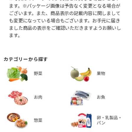
ます。※パッケージ画像は予告なく変更となる場合が
ございます。また、商品表示の記載内容に関しまして
も変更になっている場合もございます。お手元に届き
ました商品の表示をご確認いただきますようお願いし
ます。
カテゴリーから探す