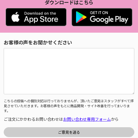
ダウンロードはこちら
お客様の声をお聞かせください
こちらの投稿への個別対応は行っておりませんが、頂いたご意見はスタッフがすべて拝
見させていただきます。お客様の声をもとに商品開発・サイト改善を行ってまいりま
す。
ご注文にかかわるお問い合わせは
お問い合わせ専用フォーム
から