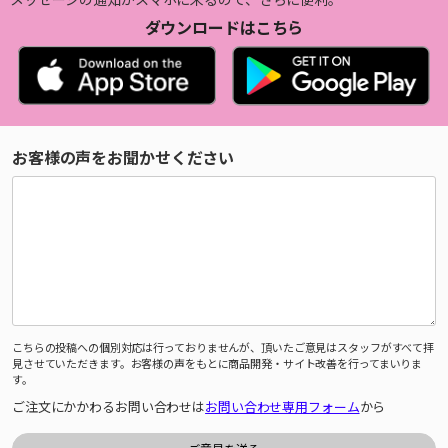
ダウンロードはこちら
お客様の声をお聞かせください
こちらの投稿への個別対応は行っておりませんが、頂いたご意見はスタッフがすべて拝
見させていただきます。お客様の声をもとに商品開発・サイト改善を行ってまいりま
す。
ご注文にかかわるお問い合わせは
お問い合わせ専用フォーム
から