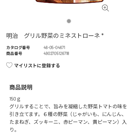
明治 グリル野菜のミネストローネ *
カタログ番号
46-05-04671
商品番号
4902705126718
マイリストに登録する
商品説明
150ｇ
グリルすることで、旨みを凝縮した野菜トマトの味を
引き立てます。６種の野菜（じゃがいも、にんじん、
たまねぎ、ズッキーニ、赤ピーマン、黄ピーマン）入
り。