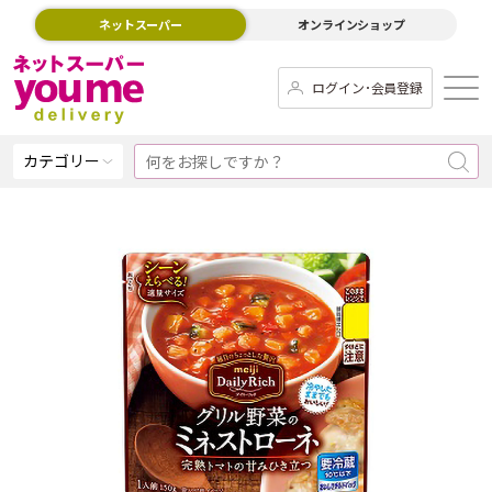
ネットスーパー
オンラインショップ
ログイン･会員登録
カテゴリー