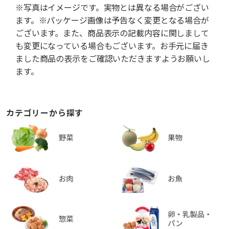
※写真はイメージです。実物とは異なる場合がござい
ます。※パッケージ画像は予告なく変更となる場合が
ございます。また、商品表示の記載内容に関しまして
も変更になっている場合もございます。お手元に届き
ました商品の表示をご確認いただきますようお願いし
ます。
カテゴリーから探す