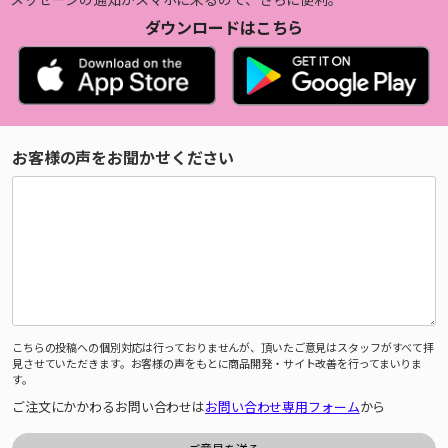
ダウンロードはこちら
お客様の声をお聞かせください
こちらの投稿への個別対応は行っておりませんが、頂いたご意見はスタッフがすべて拝
見させていただきます。お客様の声をもとに商品開発・サイト改善を行ってまいりま
す。
ご注文にかかわるお問い合わせは
お問い合わせ専用フォーム
から