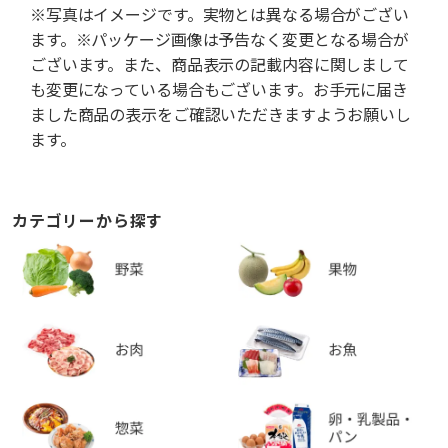
※写真はイメージです。実物とは異なる場合がござい
ます。※パッケージ画像は予告なく変更となる場合が
ございます。また、商品表示の記載内容に関しまして
も変更になっている場合もございます。お手元に届き
ました商品の表示をご確認いただきますようお願いし
ます。
カテゴリーから探す