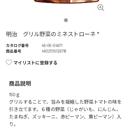
明治 グリル野菜のミネストローネ *
カタログ番号
46-05-04671
商品番号
4902705126718
マイリストに登録する
商品説明
150ｇ
グリルすることで、旨みを凝縮した野菜トマトの味を
引き立てます。６種の野菜（じゃがいも、にんじん、
たまねぎ、ズッキーニ、赤ピーマン、黄ピーマン）入
り。