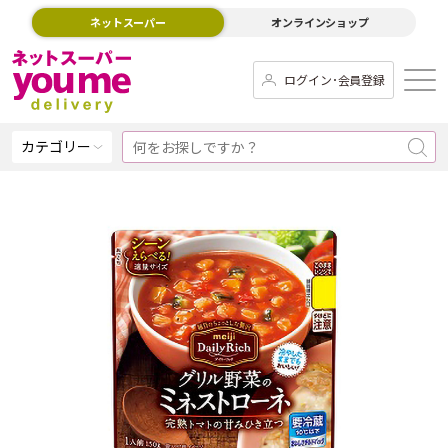
ネットスーパー
オンラインショップ
ログイン･会員登録
カテゴリー