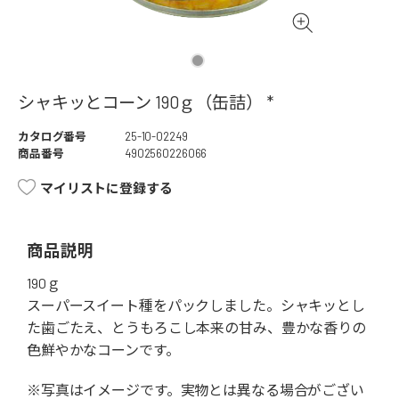
シャキッとコーン 190ｇ（缶詰） *
カタログ番号
25-10-02249
商品番号
4902560226066
マイリストに登録する
商品説明
190ｇ
スーパースイート種をパックしました。シャキッとし
た歯ごたえ、とうもろこし本来の甘み、豊かな香りの
色鮮やかなコーンです。
※写真はイメージです。実物とは異なる場合がござい