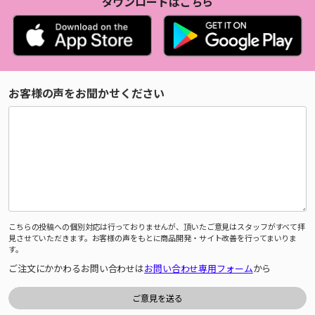
ダウンロードはこちら
お客様の声をお聞かせください
こちらの投稿への個別対応は行っておりませんが、頂いたご意見はスタッフがすべて拝
見させていただきます。お客様の声をもとに商品開発・サイト改善を行ってまいりま
す。
ご注文にかかわるお問い合わせは
お問い合わせ専用フォーム
から