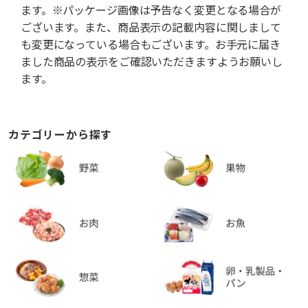
ます。※パッケージ画像は予告なく変更となる場合が
ございます。また、商品表示の記載内容に関しまして
も変更になっている場合もございます。お手元に届き
ました商品の表示をご確認いただきますようお願いし
ます。
カテゴリーから探す