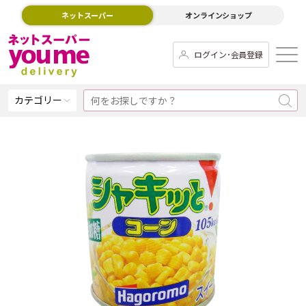
ネットスーパー
オンラインショップ
ログイン･会員登録
カテゴリー