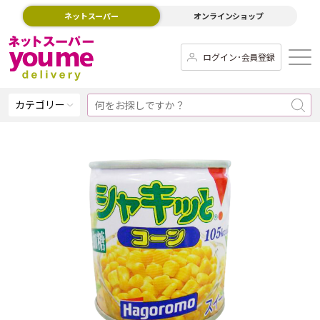
ネットスーパー
オンラインショップ
ログイン･会員登録
カテゴリー