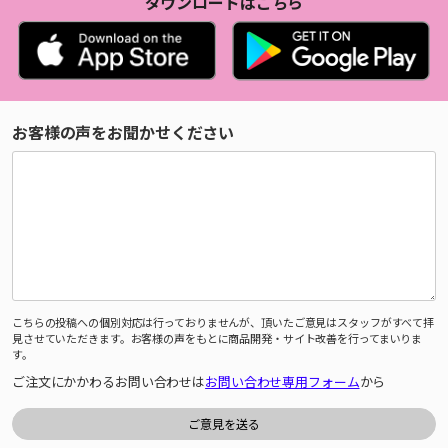
ダウンロードはこちら
お客様の声をお聞かせください
こちらの投稿への個別対応は行っておりませんが、頂いたご意見はスタッフがすべて拝
見させていただきます。お客様の声をもとに商品開発・サイト改善を行ってまいりま
す。
ご注文にかかわるお問い合わせは
お問い合わせ専用フォーム
から