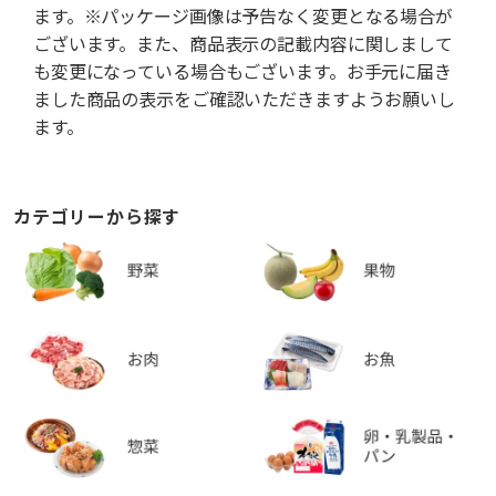
ます。※パッケージ画像は予告なく変更となる場合が
ございます。また、商品表示の記載内容に関しまして
も変更になっている場合もございます。お手元に届き
ました商品の表示をご確認いただきますようお願いし
ます。
カテゴリーから探す