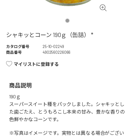
シャキッとコーン 190ｇ（缶詰） *
カタログ番号
25-10-02249
商品番号
4902560226066
マイリストに登録する
商品説明
190ｇ
スーパースイート種をパックしました。シャキッとし
た歯ごたえ、とうもろこし本来の甘み、豊かな香りの
色鮮やかなコーンです。
※写真はイメージです。実物とは異なる場合がござい