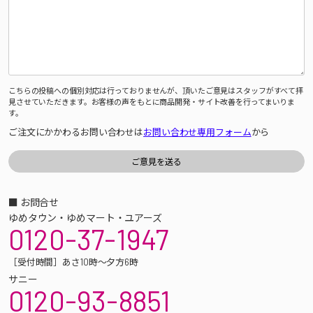
こちらの投稿への個別対応は行っておりませんが、頂いたご意見はスタッフがすべて拝
見させていただきます。お客様の声をもとに商品開発・サイト改善を行ってまいりま
す。
ご注文にかかわるお問い合わせは
お問い合わせ専用フォーム
から
■ お問合せ
ゆめタウン・ゆめマート・ユアーズ
0120-37-1947
［受付時間］あさ10時～夕方6時
サニー
0120-93-8851