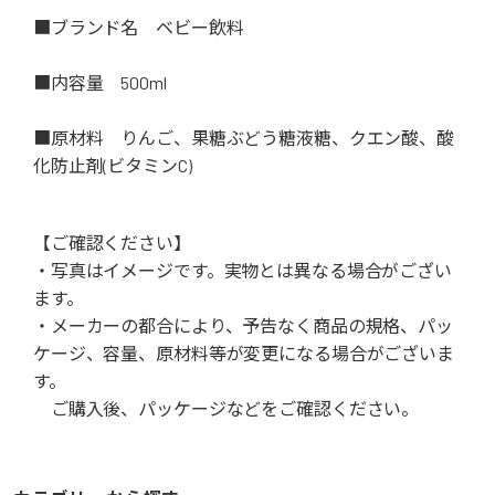
■ブランド名 ベビー飲料
■内容量 500ml
■原材料 りんご、果糖ぶどう糖液糖、クエン酸、酸
化防止剤(ビタミンC)
【ご確認ください】
・写真はイメージです。実物とは異なる場合がござい
ます。
・メーカーの都合により、予告なく商品の規格、パッ
ケージ、容量、原材料等が変更になる場合がございま
す。
ご購入後、パッケージなどをご確認ください。