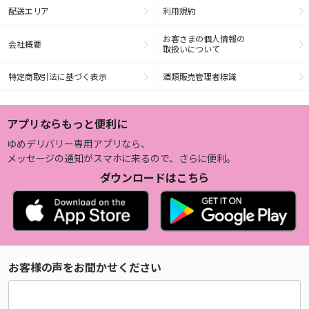
配送エリア
利用規約
お客さまの個人情報の
会社概要
取扱いについて
特定商取引法に基づく表示
酒類販売管理者標識
アプリならもっと便利に
ゆめデリバリー専用アプリなら、
メッセージの通知がスマホに来るので、さらに便利。
ダウンロードはこちら
お客様の声をお聞かせください