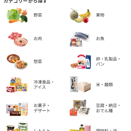
カテゴリーから探す