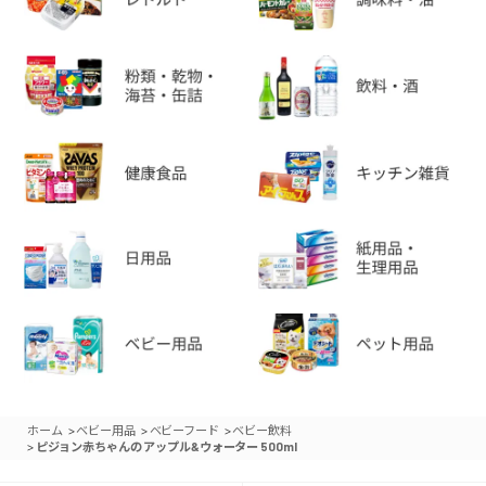
>
>
>
ホーム
ベビー用品
ベビーフード
ベビー飲料
>
ピジョン赤ちゃんの アップル&ウォーター 500ml