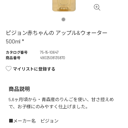
ピジョン赤ちゃんの アップル&ウォーター
500ml *
カタログ番号
75-15-10647
商品番号
4902508135870
マイリストに登録する
商品説明
5,6ヶ月頃から・青森産のりんごを使い、甘さ控えめ
で、お子様にのみやすく仕上げました。
■メーカー名 ピジョン