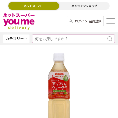
ネットスーパー
オンラインショップ
ログイン･会員登録
カテゴリー