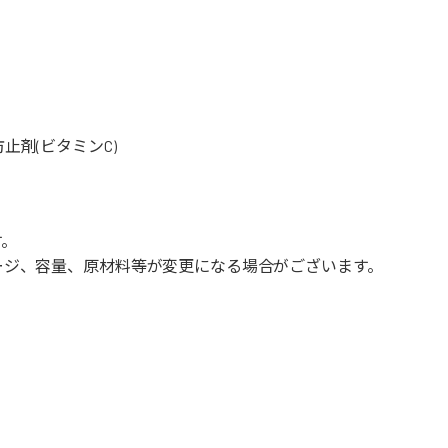
剤(ビタミンC)
す。
ージ、容量、原材料等が変更になる場合がございます。