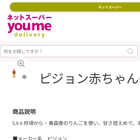
ネットスーパー
ピジョン赤ちゃんの 
商品説明
5,6ヶ月頃から・青森産のりんごを使い、甘さ控えめで
■メーカー名 ピジョン