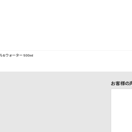
&ウォーター 500ml
お客様の