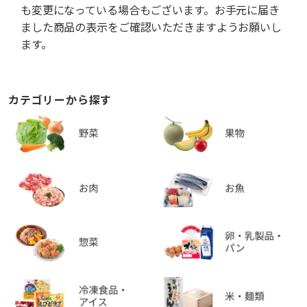
も変更になっている場合もございます。お手元に届き
ました商品の表示をご確認いただきますようお願いし
ます。
カテゴリーから探す