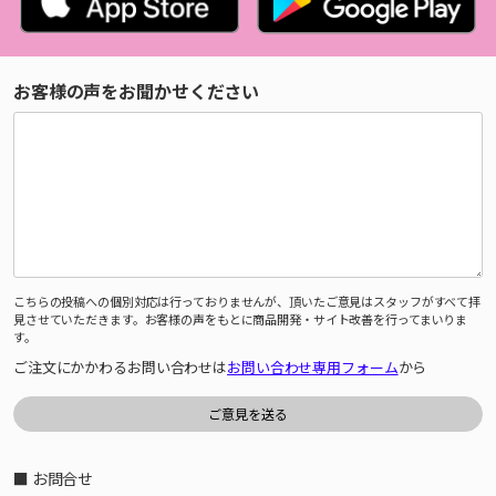
お客様の声をお聞かせください
こちらの投稿への個別対応は行っておりませんが、頂いたご意見はスタッフがすべて拝
見させていただきます。お客様の声をもとに商品開発・サイト改善を行ってまいりま
す。
ご注文にかかわるお問い合わせは
お問い合わせ専用フォーム
から
■ お問合せ