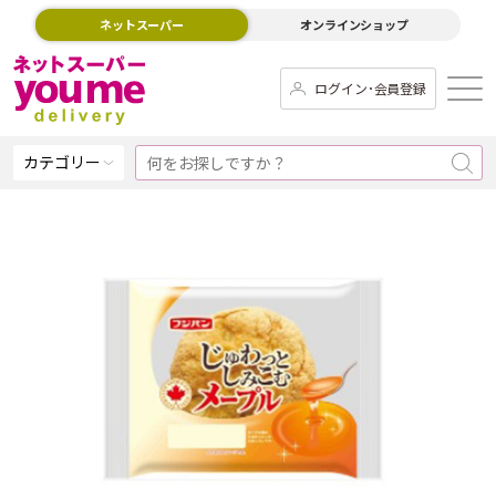
ネットスーパー
オンラインショップ
ログイン･会員登録
カテゴリー