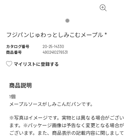
フジパンじゅわっとしみこむメープル *
カタログ番号
20-25-14330
商品番号
4902410276531
マイリストに登録する
商品説明
1個
メープルソースがしみこんだパンです。
※写真はイメージです。実物とは異なる場合がござい
ます。※パッケージ画像は予告なく変更となる場合が
ございます。また、商品表示の記載内容に関しまして