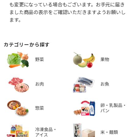
も変更になっている場合もございます。お手元に届き
ました商品の表示をご確認いただきますようお願いし
ます。
カテゴリーから探す