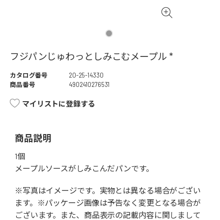
フジパンじゅわっとしみこむメープル *
カタログ番号
20-25-14330
商品番号
4902410276531
マイリストに登録する
商品説明
1個
メープルソースがしみこんだパンです。
※写真はイメージです。実物とは異なる場合がござい
ます。※パッケージ画像は予告なく変更となる場合が
ございます。また、商品表示の記載内容に関しまして