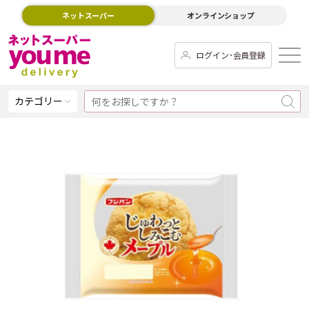
ネットスーパー
オンラインショップ
ログイン･会員登録
カテゴリー