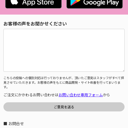
お客様の声をお聞かせください
こちらの投稿への個別対応は行っておりませんが、頂いたご意見はスタッフがすべて拝
見させていただきます。お客様の声をもとに商品開発・サイト改善を行ってまいりま
す。
ご注文にかかわるお問い合わせは
お問い合わせ専用フォーム
から
■ お問合せ