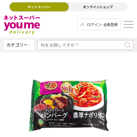
ネットスーパー
オンラインショップ
ログイン･会員登録
カテゴリー