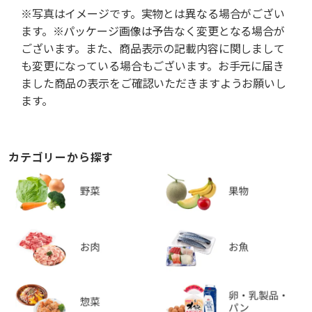
※写真はイメージです。実物とは異なる場合がござい
ます。※パッケージ画像は予告なく変更となる場合が
ございます。また、商品表示の記載内容に関しまして
も変更になっている場合もございます。お手元に届き
ました商品の表示をご確認いただきますようお願いし
ます。
カテゴリーから探す