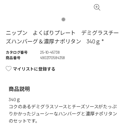
ニップン よくばりプレート デミグラスチー
ズハンバーグ＆濃厚ナポリタン 340ｇ *
カタログ番号
25-10-45738
商品番号
4902170584358
マイリストに登録する
商品説明
340ｇ
コクのあるデミグラスソースとチーズソースがたっぷ
りかかったジューシーなハンバーグと濃厚ナポリタン
のセットです。