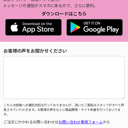
メッセージの通知がスマホに来るので、さらに便利。
ダウンロードはこちら
お客様の声をお聞かせください
こちらの投稿への個別対応は行っておりませんが、頂いたご意見はスタッフがすべて拝
見させていただきます。お客様の声をもとに商品開発・サイト改善を行ってまいりま
す。
ご注文にかかわるお問い合わせは
お問い合わせ専用フォーム
から