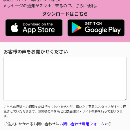
メッセージの通知がスマホに来るので、さらに便利。
ダウンロードはこちら
お客様の声をお聞かせください
こちらの投稿への個別対応は行っておりませんが、頂いたご意見はスタッフがすべて拝
見させていただきます。お客様の声をもとに商品開発・サイト改善を行ってまいりま
す。
ご注文にかかわるお問い合わせは
お問い合わせ専用フォーム
から