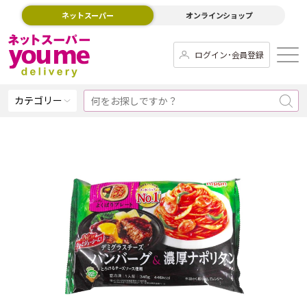
ネットスーパー
オンラインショップ
ログイン･会員登録
カテゴリー