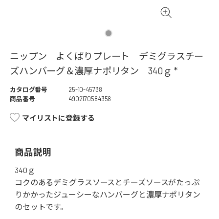
ニップン よくばりプレート デミグラスチー
ズハンバーグ＆濃厚ナポリタン 340ｇ *
カタログ番号
25-10-45738
商品番号
4902170584358
マイリストに登録する
商品説明
340ｇ
コクのあるデミグラスソースとチーズソースがたっぷ
りかかったジューシーなハンバーグと濃厚ナポリタン
のセットです。