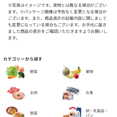
※写真はイメージです。実物とは異なる場合がござい
ます。※パッケージ画像は予告なく変更となる場合が
ございます。また、商品表示の記載内容に関しまして
も変更になっている場合もございます。お手元に届き
ました商品の表示をご確認いただきますようお願いし
ます。
カテゴリーから探す