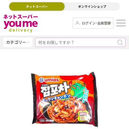
ネットスーパー
オンラインショップ
ログイン･会員登録
カテゴリー