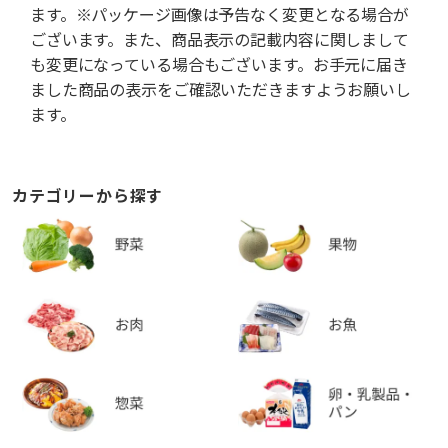
ます。※パッケージ画像は予告なく変更となる場合が
ございます。また、商品表示の記載内容に関しまして
も変更になっている場合もございます。お手元に届き
ました商品の表示をご確認いただきますようお願いし
ます。
カテゴリーから探す