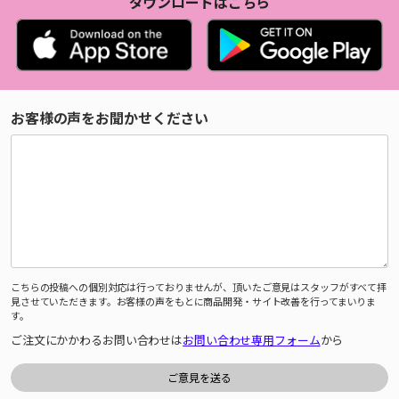
ダウンロードはこちら
お客様の声をお聞かせください
こちらの投稿への個別対応は行っておりませんが、頂いたご意見はスタッフがすべて拝
見させていただきます。お客様の声をもとに商品開発・サイト改善を行ってまいりま
す。
ご注文にかかわるお問い合わせは
お問い合わせ専用フォーム
から