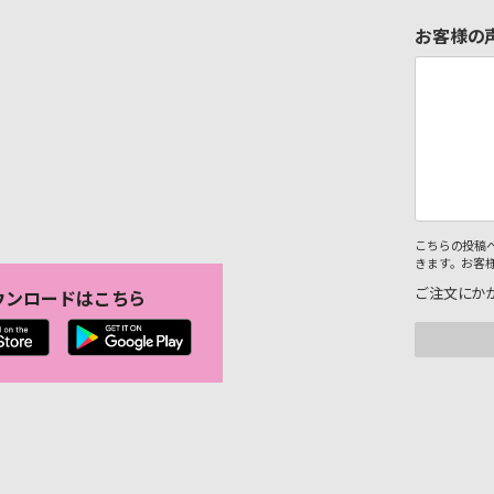
お客様の
こちらの投稿
きます。お客
ご注文にか
ウンロードはこちら