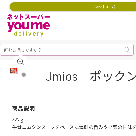
ネットスーパー
Umios ポック
商品説明
327ｇ
牛骨コムタンスープをベースに海鮮の旨みや野菜の甘味