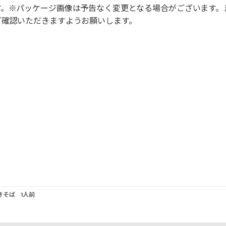
す。※パッケージ画像は予告なく変更となる場合がございます。
ご確認いただきますようお願いします。
きそば 1人前