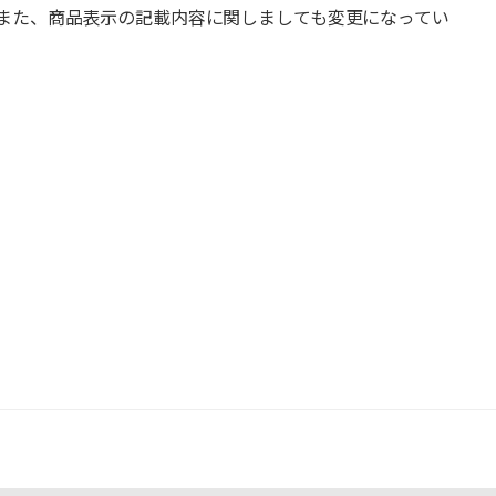
また、商品表示の記載内容に関しましても変更になってい