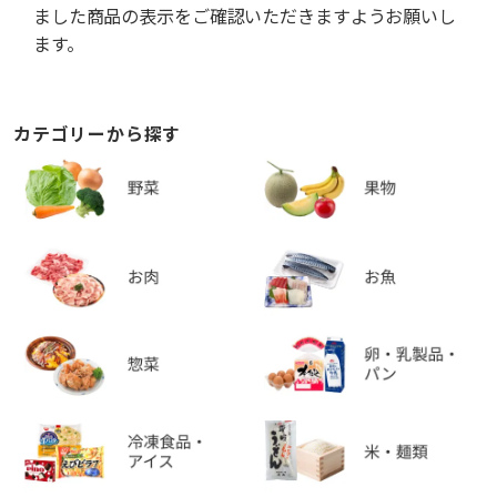
ました商品の表示をご確認いただきますようお願いし
ます。
カテゴリーから探す