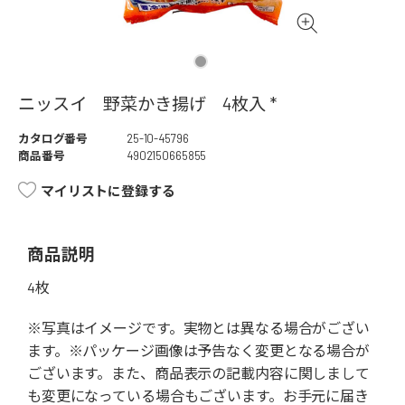
ニッスイ 野菜かき揚げ 4枚入 *
カタログ番号
25-10-45796
商品番号
4902150665855
マイリストに登録する
商品説明
4枚
※写真はイメージです。実物とは異なる場合がござい
ます。※パッケージ画像は予告なく変更となる場合が
ございます。また、商品表示の記載内容に関しまして
も変更になっている場合もございます。お手元に届き