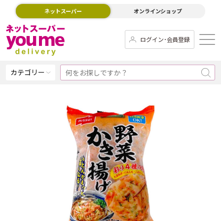
ネットスーパー
オンラインショップ
ログイン･会員登録
カテゴリー