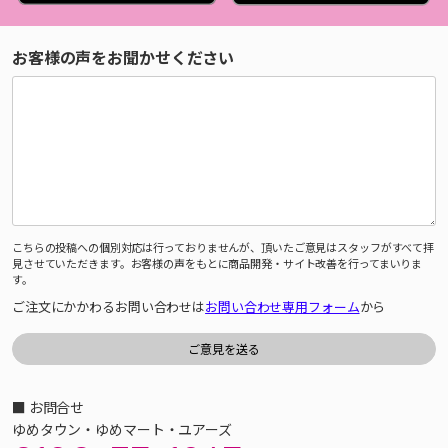
お客様の声をお聞かせください
こちらの投稿への個別対応は行っておりませんが、頂いたご意見はスタッフがすべて拝
見させていただきます。お客様の声をもとに商品開発・サイト改善を行ってまいりま
す。
ご注文にかかわるお問い合わせは
お問い合わせ専用フォーム
から
■ お問合せ
ゆめタウン・ゆめマート・ユアーズ