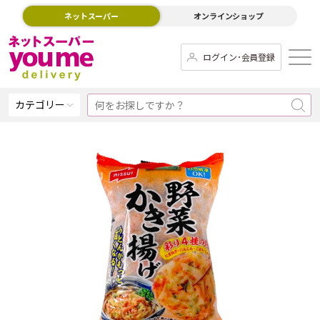
ネットスーパー
オンラインショップ
ログイン･会員登録
カテゴリー