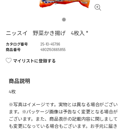
ニッスイ 野菜かき揚げ 4枚入 *
カタログ番号
25-10-45796
商品番号
4902150665855
マイリストに登録する
商品説明
4枚
※写真はイメージです。実物とは異なる場合がござい
ます。※パッケージ画像は予告なく変更となる場合が
ございます。また、商品表示の記載内容に関しまして
も変更になっている場合もございます。お手元に届き