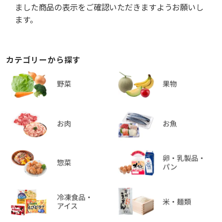
ました商品の表示をご確認いただきますようお願いし
ます。
カテゴリーから探す